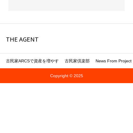
THE AGENT
古民家ARCSで資産を増やす
古民家倶楽部
News From Project
Copyright © 2025